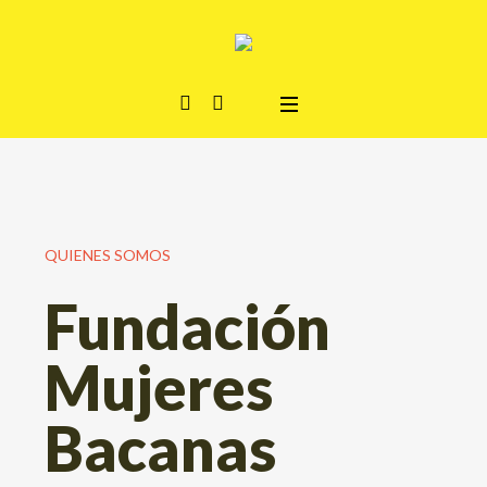
QUIENES SOMOS
Fundación
Mujeres
Bacanas