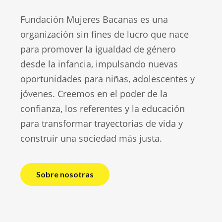
Fundación Mujeres Bacanas es una
organización sin fines de lucro que nace
para promover la igualdad de género
desde la infancia, impulsando nuevas
oportunidades para niñas, adolescentes y
jóvenes. Creemos en el poder de la
confianza, los referentes y la educación
para transformar trayectorias de vida y
construir una sociedad más justa.
Sobre nosotras