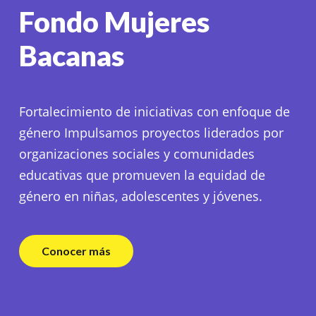
Fondo Mujeres
Bacanas
Fortalecimiento de iniciativas con enfoque de
género Impulsamos proyectos liderados por
organizaciones sociales y comunidades
educativas que promueven la equidad de
género en niñas, adolescentes y jóvenes.
Conocer más